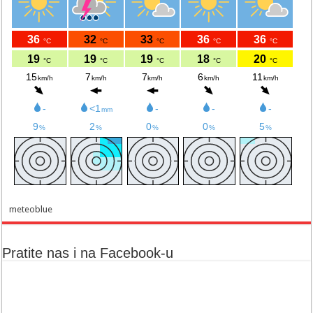
meteoblue
Pratite nas i na Facebook-u