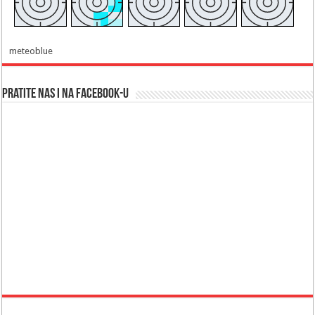
meteoblue
Pratite nas i na Facebook-u