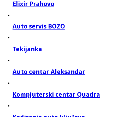
Elixir Prahovo
Auto servis BOZO
Tekijanka
Auto centar Aleksandar
Kompjuterski centar Quadra