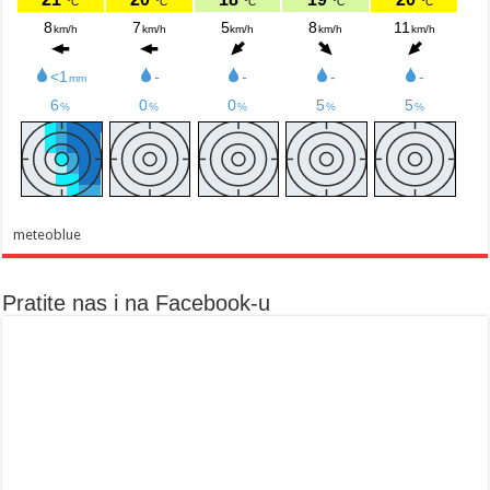
meteoblue
Pratite nas i na Facebook-u