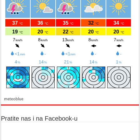
meteoblue
Pratite nas i na Facebook-u