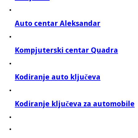
Auto centar Aleksandar
Kompjuterski centar Quadra
Kodiranje auto ključeva
Kodiranje ključeva za automobile