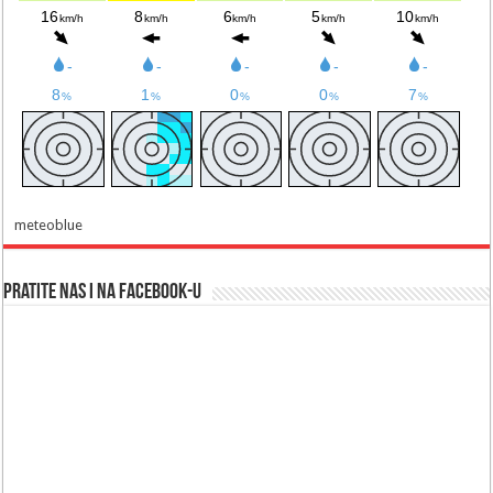
meteoblue
Pratite nas i na Facebook-u