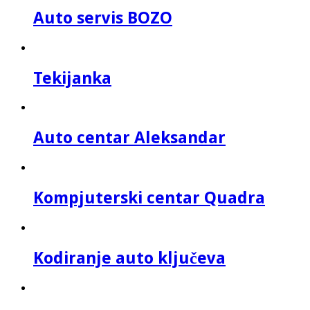
Auto servis BOZO
Tekijanka
Auto centar Aleksandar
Kompjuterski centar Quadra
Kodiranje auto ključeva