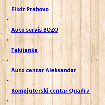
Elixir Prahovo
Auto servis BOZO
Tekijanka
Auto centar Aleksandar
Kompjuterski centar Quadra