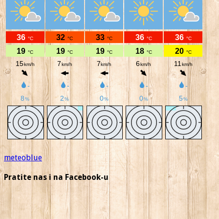
meteoblue
Pratite nas i na Facebook-u