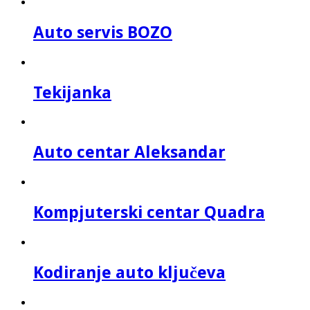
Auto servis BOZO
Tekijanka
Auto centar Aleksandar
Kompjuterski centar Quadra
Kodiranje auto ključeva