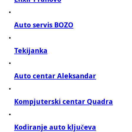
Auto servis BOZO
Tekijanka
Auto centar Aleksandar
Kompjuterski centar Quadra
Kodiranje auto ključeva