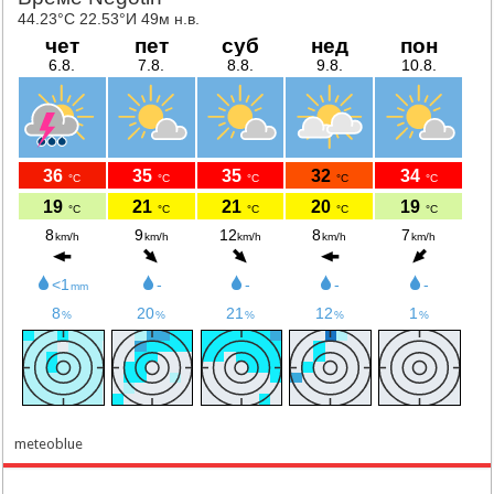
meteoblue