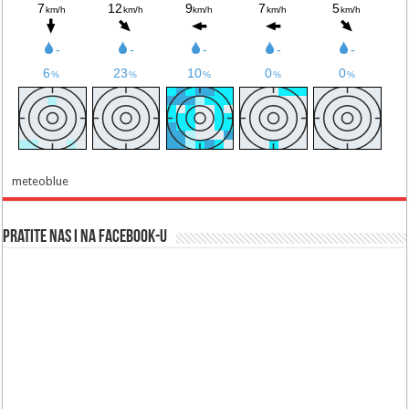
meteoblue
Pratite nas i na Facebook-u