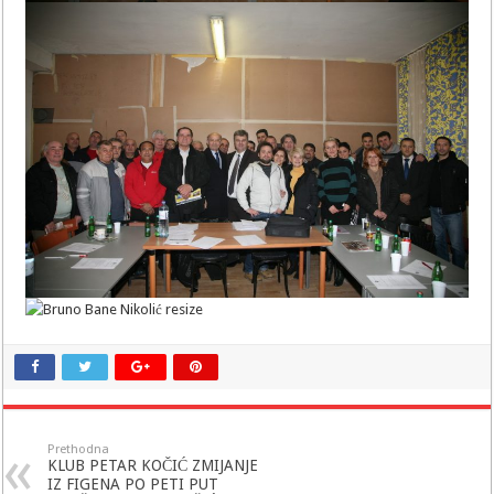
Prethodna
KLUB PETAR KOČIĆ ZMIJANJE
IZ FIGENA PO PETI PUT