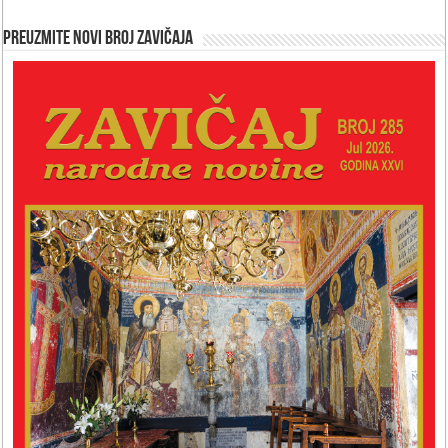
Preuzmite novi broj Zavičaja