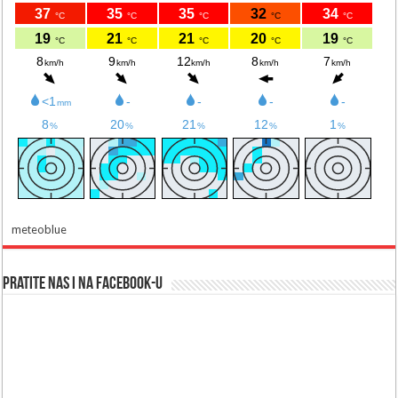
meteoblue
Pratite nas i na Facebook-u