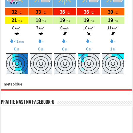
meteoblue
Pratite nas i na Facebook-u